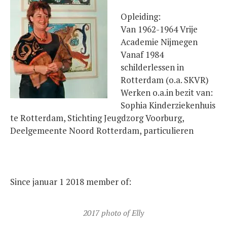
Opleiding:
Van 1962-1964 Vrije
Academie Nijmegen
Vanaf 1984
schilderlessen in
Rotterdam (o.a. SKVR)
Werken o.a.in bezit van:
Sophia Kinderziekenhuis
te Rotterdam, Stichting Jeugdzorg Voorburg,
Deelgemeente Noord Rotterdam, particulieren
Since januar 1 2018 member of:
2017 photo of Elly